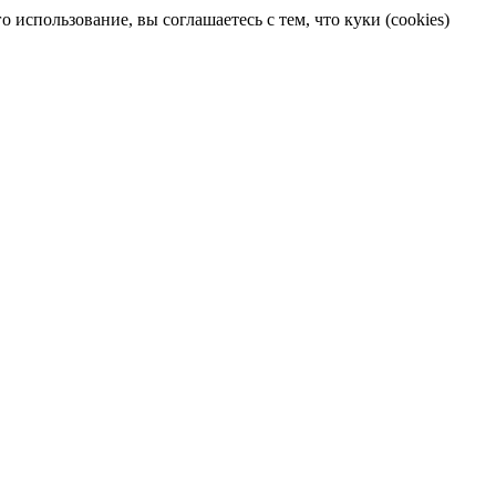
 использование, вы соглашаетесь с тем, что куки (cookies)