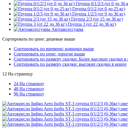
Группа 0/1/2/3 (от 0 до 36 
Группа 0/1/2 (от 0 до 25 кг)
Группа 1/2/3 (от 9 до 36 кг)
Группа 2/3 (от 15 до 36 кг)
Группа 3 (от 22 до 36 кг)
Автоаксессуары
Сортировать по цене: дешевые выше
Сортировать по времени: новинки выше
Сортировать по цене: дорогие выше
Сортировать по размеру скидки: Более высокие скидки в 
Сортировать по размеру скидки: высокие скидки в конце
12 На страницу
24 На страницу
48 На страницу
96 На страницу