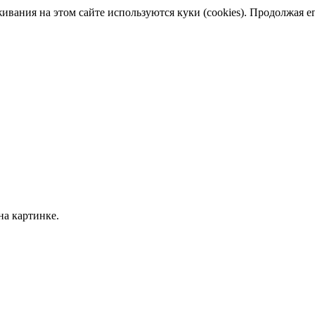
ания на этом сайте используются куки (cookies). Продолжая его
на картинке.