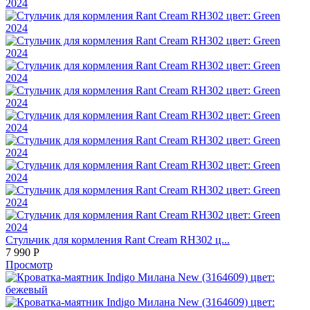
Стульчик для кормления Rant Cream RH302 ц...
7 990
Р
Просмотр