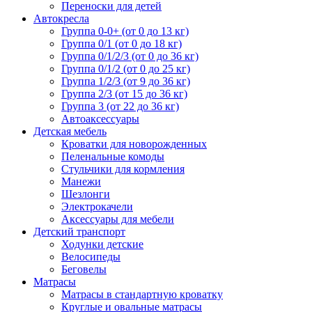
Переноски для детей
Автокресла
Группа 0-0+ (от 0 до 13 кг)
Группа 0/1 (от 0 до 18 кг)
Группа 0/1/2/3 (от 0 до 36 кг)
Группа 0/1/2 (от 0 до 25 кг)
Группа 1/2/3 (от 9 до 36 кг)
Группа 2/3 (от 15 до 36 кг)
Группа 3 (от 22 до 36 кг)
Автоаксессуары
Детская мебель
Кроватки для новорожденных
Пеленальные комоды
Стульчики для кормления
Манежи
Шезлонги
Электрокачели
Аксессуары для мебели
Детский транспорт
Ходунки детские
Велосипеды
Беговелы
Матрасы
Матрасы в стандартную кроватку
Круглые и овальные матрасы