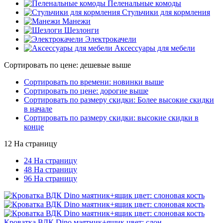
Пеленальные комоды
Стульчики для кормления
Манежи
Шезлонги
Электрокачели
Аксессуары для мебели
Сортировать по цене: дешевые выше
Сортировать по времени: новинки выше
Сортировать по цене: дорогие выше
Сортировать по размеру скидки: Более высокие скидки
в начале
Сортировать по размеру скидки: высокие скидки в
конце
12 На страницу
24 На страницу
48 На страницу
96 На страницу
Кроватка ВДК Dino маятник+ящик цвет: слон...