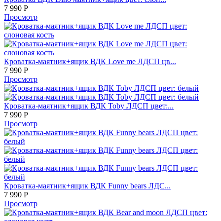
7 990
Р
Просмотр
Кроватка-маятник+ящик ВДК Love me ЛДСП цв...
7 990
Р
Просмотр
Кроватка-маятник+ящик ВДК Toby ЛДСП цвет:...
7 990
Р
Просмотр
Кроватка-маятник+ящик ВДК Funny bears ЛДС...
7 990
Р
Просмотр