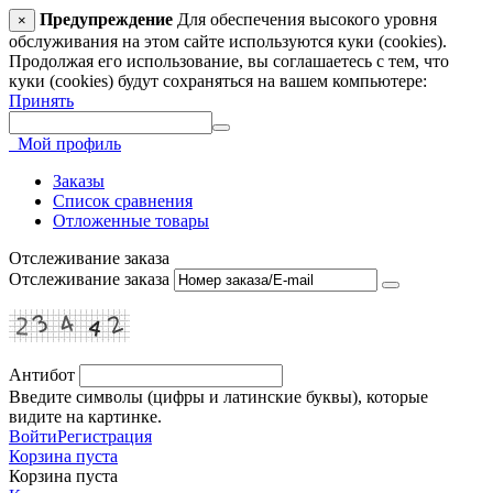
Предупреждение
Для обеспечения высокого уровня
×
обслуживания на этом сайте используются куки (cookies).
Продолжая его использование, вы соглашаетесь с тем, что
куки (cookies) будут сохраняться на вашем компьютере:
Принять
Мой профиль
Заказы
Список сравнения
Отложенные товары
Отслеживание заказа
Отслеживание заказа
Антибот
Введите символы (цифры и латинские буквы), которые
видите на картинке.
Войти
Регистрация
Корзина пуста
Корзина пуста