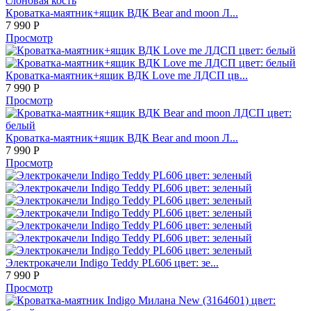
Кроватка-маятник+ящик ВДК Bear and moon Л...
7 990
Р
Просмотр
Кроватка-маятник+ящик ВДК Love me ЛДСП цв...
7 990
Р
Просмотр
Кроватка-маятник+ящик ВДК Bear and moon Л...
7 990
Р
Просмотр
Электрокачели Indigo Teddy PL606 цвет: зе...
7 990
Р
Просмотр