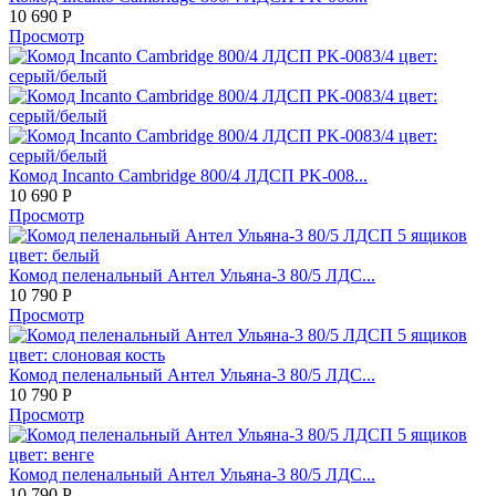
10 690
Р
Просмотр
Комод Incanto Cambridge 800/4 ЛДСП PK-008...
10 690
Р
Просмотр
Комод пеленальный Антел Ульяна-3 80/5 ЛДС...
10 790
Р
Просмотр
Комод пеленальный Антел Ульяна-3 80/5 ЛДС...
10 790
Р
Просмотр
Комод пеленальный Антел Ульяна-3 80/5 ЛДС...
10 790
Р