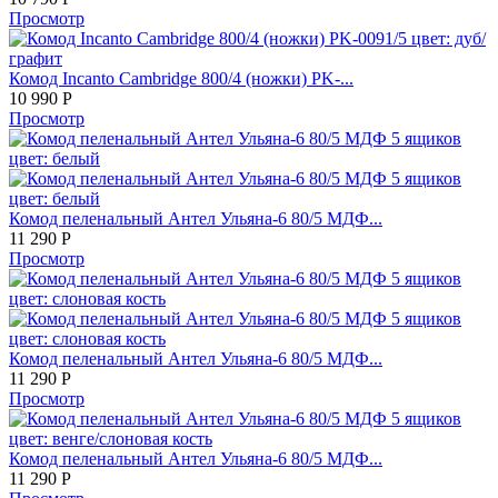
Просмотр
Комод Incanto Cambridge 800/4 (ножки) PK-...
10 990
Р
Просмотр
Комод пеленальный Антел Ульяна-6 80/5 МДФ...
11 290
Р
Просмотр
Комод пеленальный Антел Ульяна-6 80/5 МДФ...
11 290
Р
Просмотр
Комод пеленальный Антел Ульяна-6 80/5 МДФ...
11 290
Р