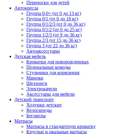
Переноски для детей
Автокресла
Группа 0-0+ (от 0 до 13 кг)
Группа 0/1 (от 0 до 18 кг)
Группа 0/1/2/3 (от 0 до 36 кг)
Группа 0/1/2 (от 0 до 25 кг)
Группа 1/2/3 (от 9 до 36 кг)
Группа 2/3 (от 15 до 36 кг)
Группа 3 (от 22 до 36 кг)
Автоаксессуары
Детская мебель
Кроватки для новорожденных
Пеленальные комоды
Стульчики для кормления
Манежи
Шезлонги
Электрокачели
Аксессуары для мебели
Детский транспорт
Ходунки детские
Велосипеды
Беговелы
Матрасы
Матрасы в стандартную кроватку
Круглые и овальные матрасы