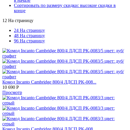
в начале
Сортировать по размеру скидки: высокие скидки в
конце
12 На страницу
24 На страницу
48 На страницу
96 На страницу
Комод Incanto Cambridge 800/4 ЛДСП PK-008...
10 690
Р
Просмотр
Комод Incanto Cambridge 800/4 ЛДСП PK-008...