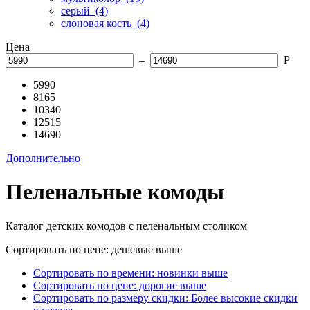
серый
(4)
слоновая кость
(4)
Цена
–
Р
5990
8165
10340
12515
14690
Дополнительно
Пеленальные комоды
Каталог детских комодов с пеленальным столиком
Сортировать по цене: дешевые выше
Сортировать по времени: новинки выше
Сортировать по цене: дорогие выше
Сортировать по размеру скидки: Более высокие скидки