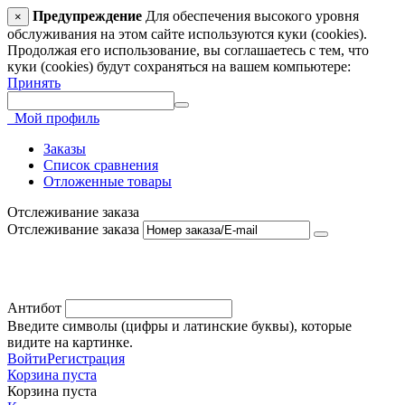
Предупреждение
Для обеспечения высокого уровня
×
обслуживания на этом сайте используются куки (cookies).
Продолжая его использование, вы соглашаетесь с тем, что
куки (cookies) будут сохраняться на вашем компьютере:
Принять
Мой профиль
Заказы
Список сравнения
Отложенные товары
Отслеживание заказа
Отслеживание заказа
Антибот
Введите символы (цифры и латинские буквы), которые
видите на картинке.
Войти
Регистрация
Корзина пуста
Корзина пуста