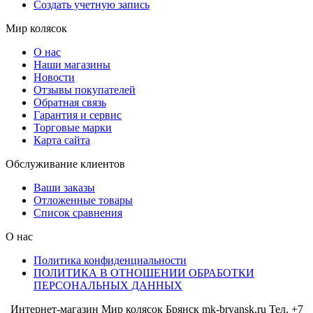
Создать учетную запись
Мир колясок
О нас
Наши магазины
Новости
Отзывы покупателей
Обратная связь
Гарантия и сервис
Торговые марки
Карта сайта
Обслуживание клиентов
Ваши заказы
Отложенные товары
Список сравнения
О нас
Политика конфиденциальности
ПОЛИТИКА В ОТНОШЕНИИ ОБРАБОТКИ
ПЕРСОНАЛЬНЫХ ДАННЫХ
Интернет-магазин Мир колясок Брянск mk-bryansk.ru Тел. +7