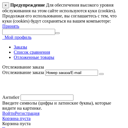
Предупреждение
Для обеспечения высокого уровня
×
обслуживания на этом сайте используются куки (cookies).
Продолжая его использование, вы соглашаетесь с тем, что
куки (cookies) будут сохраняться на вашем компьютере:
Принять
Мой профиль
Заказы
Список сравнения
Отложенные товары
Отслеживание заказа
Отслеживание заказа
Антибот
Введите символы (цифры и латинские буквы), которые
видите на картинке.
Войти
Регистрация
Корзина пуста
Корзина пуста