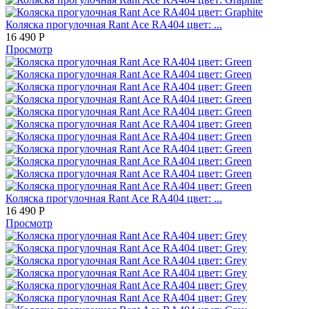
Коляска прогулочная Rant Ace RA404 цвет: ...
16 490
Р
Просмотр
Коляска прогулочная Rant Ace RA404 цвет: ...
16 490
Р
Просмотр