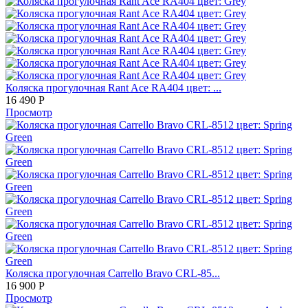
Коляска прогулочная Rant Ace RA404 цвет: ...
16 490
Р
Просмотр
Коляска прогулочная Carrello Bravo CRL-85...
16 900
Р
Просмотр