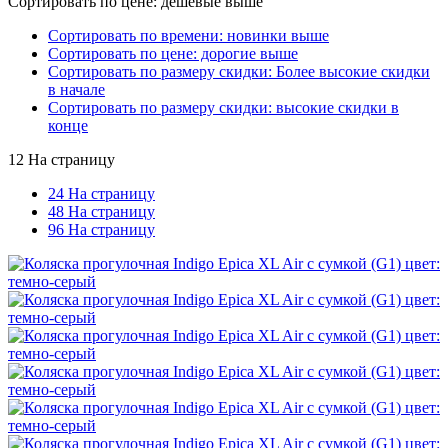
Сортировать по цене: дешевые выше
Сортировать по времени: новинки выше
Сортировать по цене: дорогие выше
Сортировать по размеру скидки: Более высокие скидки
в начале
Сортировать по размеру скидки: высокие скидки в
конце
12 На страницу
24 На страницу
48 На страницу
96 На страницу