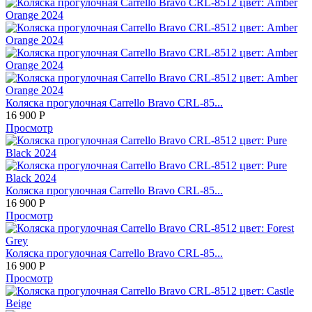
Коляска прогулочная Carrello Bravo CRL-85...
16 900
Р
Просмотр
Коляска прогулочная Carrello Bravo CRL-85...
16 900
Р
Просмотр
Коляска прогулочная Carrello Bravo CRL-85...
16 900
Р
Просмотр