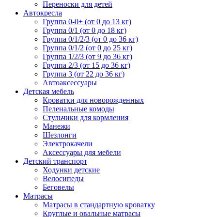
Переноски для детей
Автокресла
Группа 0-0+ (от 0 до 13 кг)
Группа 0/1 (от 0 до 18 кг)
Группа 0/1/2/3 (от 0 до 36 кг)
Группа 0/1/2 (от 0 до 25 кг)
Группа 1/2/3 (от 9 до 36 кг)
Группа 2/3 (от 15 до 36 кг)
Группа 3 (от 22 до 36 кг)
Автоаксессуары
Детская мебель
Кроватки для новорожденных
Пеленальные комоды
Стульчики для кормления
Манежи
Шезлонги
Электрокачели
Аксессуары для мебели
Детский транспорт
Ходунки детские
Велосипеды
Беговелы
Матрасы
Матрасы в стандартную кроватку
Круглые и овальные матрасы