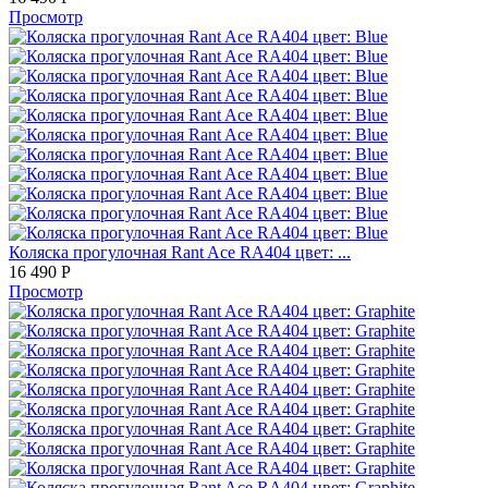
Просмотр
Коляска прогулочная Rant Ace RA404 цвет: ...
16 490
Р
Просмотр