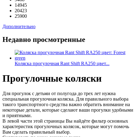
14945
20423
25900
Дополнительно
Недавно просмотренные
Коляска прогулочная Rant Shift RA250 цвет...
Прогулочные коляски
Для прогулок с детьми от полугода до трех лет нужна
специальная прогулочная коляска. Для правильного выбора
такого транспортного средства важно обратить внимание на
некоторые детали, которые сделают ваши прогулки удобными
и приятными.
В левой части этой страницы Вы найдёте фильтр основных
характеристик прогулочных колясок, которые могут помочь
Вам сделать правильный выбор.