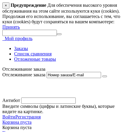
Предупреждение
Для обеспечения высокого уровня
×
обслуживания на этом сайте используются куки (cookies).
Продолжая его использование, вы соглашаетесь с тем, что
куки (cookies) будут сохраняться на вашем компьютере:
Принять
Мой профиль
Заказы
Список сравнения
Отложенные товары
Отслеживание заказа
Отслеживание заказа
Антибот
Введите символы (цифры и латинские буквы), которые
видите на картинке.
Войти
Регистрация
Корзина пуста
Корзина пуста