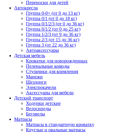
Переноски для детей
Автокресла
Группа 0-0+ (от 0 до 13 кг)
Группа 0/1 (от 0 до 18 кг)
Группа 0/1/2/3 (от 0 до 36 кг)
Группа 0/1/2 (от 0 до 25 кг)
Группа 1/2/3 (от 9 до 36 кг)
Группа 2/3 (от 15 до 36 кг)
Группа 3 (от 22 до 36 кг)
Автоаксессуары
Детская мебель
Кроватки для новорожденных
Пеленальные комоды
Стульчики для кормления
Манежи
Шезлонги
Электрокачели
Аксессуары для мебели
Детский транспорт
Ходунки детские
Велосипеды
Беговелы
Матрасы
Матрасы в стандартную кроватку
Круглые и овальные матрасы