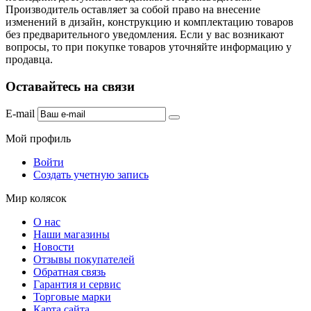
Производитель оставляет за собой право на внесение
изменений в дизайн, конструкцию и комплектацию товаров
без предварительного уведомления. Если у вас возникают
вопросы, то при покупке товаров уточняйте информацию у
продавца.
Оставайтесь на связи
E-mail
Мой профиль
Войти
Создать учетную запись
Мир колясок
О нас
Наши магазины
Новости
Отзывы покупателей
Обратная связь
Гарантия и сервис
Торговые марки
Карта сайта