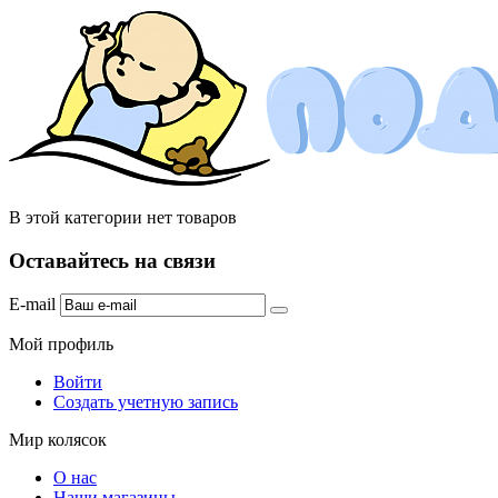
В этой категории нет товаров
Оставайтесь на связи
E-mail
Мой профиль
Войти
Создать учетную запись
Мир колясок
О нас
Наши магазины