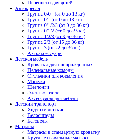
Переноски для детей
Автокресла
Группа 0-0+ (от 0 до 13 кг)
Группа 0/1 (от 0 до 18 кг)
Группа 0/1/2/3 (от 0 до 36 кг)
Группа 0/1/2 (от 0 до 25 кг)
Группа 1/2/3 (от 9 до 36 кг)
Группа 2/3 (от 15 до 36 кг)
Группа 3 (от 22 до 36 кг)
Автоаксессуары
Детская мебель
Кроватки для новорожденных
Пеленальные комоды
Стульчики для кормления
Манежи
Шезлонги
Электрокачели
Аксессуары для мебели
Детский транспорт
Ходунки детские
Велосипеды
Беговелы
Матрасы
Матрасы в стандартную кроватку
Круглые и овальные матрасы