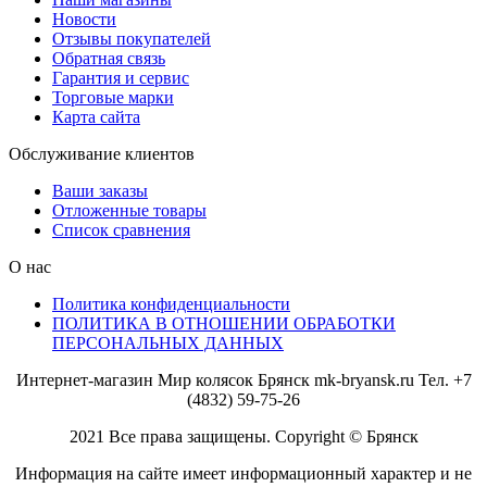
Новости
Отзывы покупателей
Обратная связь
Гарантия и сервис
Торговые марки
Карта сайта
Обслуживание клиентов
Ваши заказы
Отложенные товары
Список сравнения
О нас
Политика конфиденциальности
ПОЛИТИКА В ОТНОШЕНИИ ОБРАБОТКИ
ПЕРСОНАЛЬНЫХ ДАННЫХ
Интернет-магазин Мир колясок Брянск mk-bryansk.ru Тел. +7
(4832) 59-75-26
2021 Все права защищены. Copyright © Брянск
Информация на сайте имеет информационный характер и не