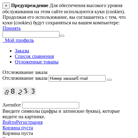
Предупреждение
Для обеспечения высокого уровня
×
обслуживания на этом сайте используются куки (cookies).
Продолжая его использование, вы соглашаетесь с тем, что
куки (cookies) будут сохраняться на вашем компьютере:
Принять
Мой профиль
Заказы
Список сравнения
Отложенные товары
Отслеживание заказа
Отслеживание заказа
Антибот
Введите символы (цифры и латинские буквы), которые
видите на картинке.
Войти
Регистрация
Корзина пуста
Корзина пуста