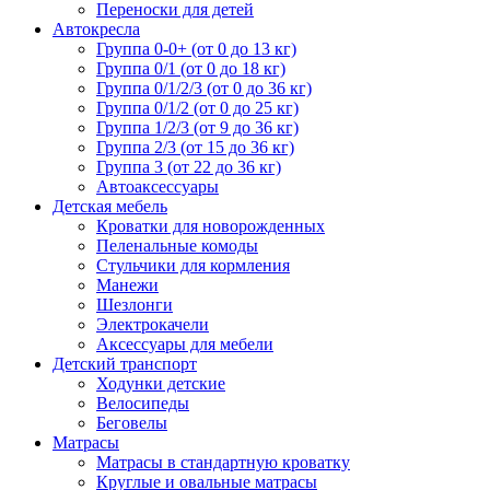
Переноски для детей
Автокресла
Группа 0-0+ (от 0 до 13 кг)
Группа 0/1 (от 0 до 18 кг)
Группа 0/1/2/3 (от 0 до 36 кг)
Группа 0/1/2 (от 0 до 25 кг)
Группа 1/2/3 (от 9 до 36 кг)
Группа 2/3 (от 15 до 36 кг)
Группа 3 (от 22 до 36 кг)
Автоаксессуары
Детская мебель
Кроватки для новорожденных
Пеленальные комоды
Стульчики для кормления
Манежи
Шезлонги
Электрокачели
Аксессуары для мебели
Детский транспорт
Ходунки детские
Велосипеды
Беговелы
Матрасы
Матрасы в стандартную кроватку
Круглые и овальные матрасы