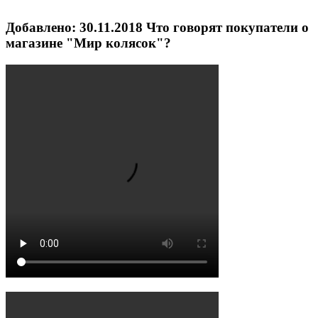
Добавлено: 30.11.2018
Что говорят покупатели о
магазине "Мир колясок"?