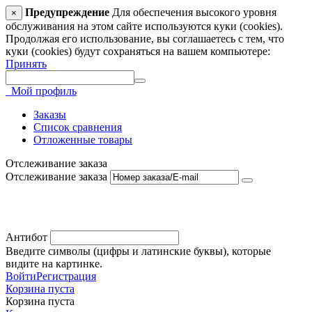
Предупреждение
Для обеспечения высокого уровня
×
обслуживания на этом сайте используются куки (cookies).
Продолжая его использование, вы соглашаетесь с тем, что
куки (cookies) будут сохраняться на вашем компьютере:
Принять
Мой профиль
Заказы
Список сравнения
Отложенные товары
Отслеживание заказа
Отслеживание заказа
Антибот
Введите символы (цифры и латинские буквы), которые
видите на картинке.
Войти
Регистрация
Корзина пуста
Корзина пуста