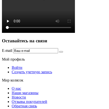
Оставайтесь на связи
E-mail
Мой профиль
Войти
Создать учетную запись
Мир колясок
О нас
Наши магазины
Новости
Отзывы покупателей
Обратная связь